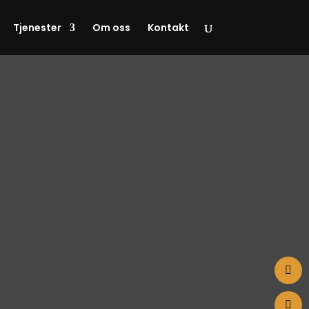
Tjenester
Om oss
Kontakt