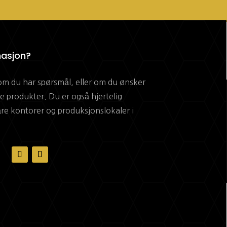
masjon?
om du har spørsmål, eller om du ønsker
 produkter. Du er også hjertelig
re kontorer og produksjonslokaler i